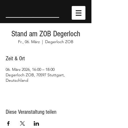
SARA DAHME
Stand am ZOB Degerloch
Fr., 06. März
  |  
Degerloch ZOB
Zeit & Ort
06. März 2026, 16:00 – 18:00
Degerloch ZOB, 70597 Stuttgart,
Deutschland
Diese Veranstaltung teilen