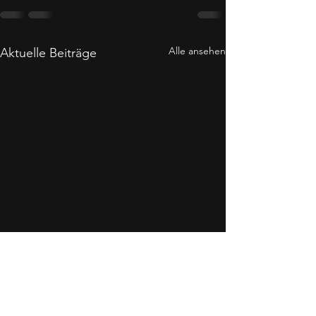
Alle ansehen
Aktuelle Beiträge