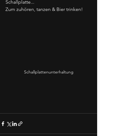
Schallplatte...
Zum zuhören, tanzen & Bier trinken!
Schallplattenunterhaltung